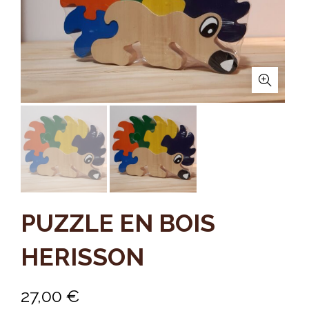
PUZZLE EN BOIS
HERISSON
27,00
€