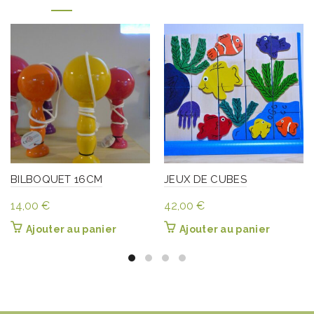
BILBOQUET 16CM
JEUX DE CUBES
14,00
€
42,00
€
Ajouter au panier
Ajouter au panier