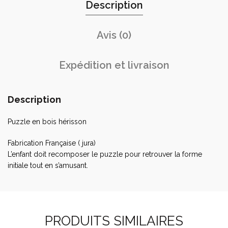
Description
Avis (0)
Expédition et livraison
Description
Puzzle en bois hérisson
Fabrication Française ( jura)
L’enfant doit recomposer le puzzle pour retrouver la forme
initiale tout en s’amusant.
PRODUITS SIMILAIRES