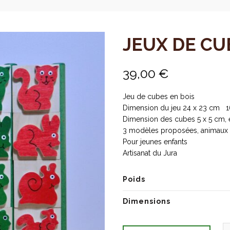
JEUX DE CU
39,00
€
Jeu de cubes en bois
Dimension du jeu 24 x 23 cm 1
Dimension des cubes 5 x 5 cm, 
3 modèles proposées, animaux d
Pour jeunes enfants
Artisanat du Jura
Poids
Dimensions