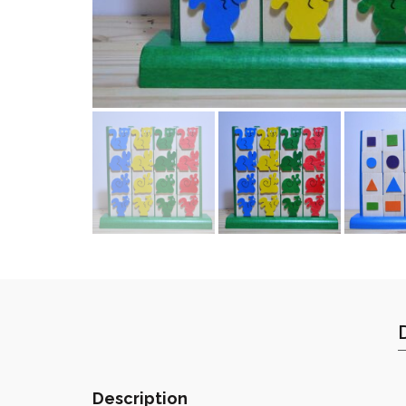
Description