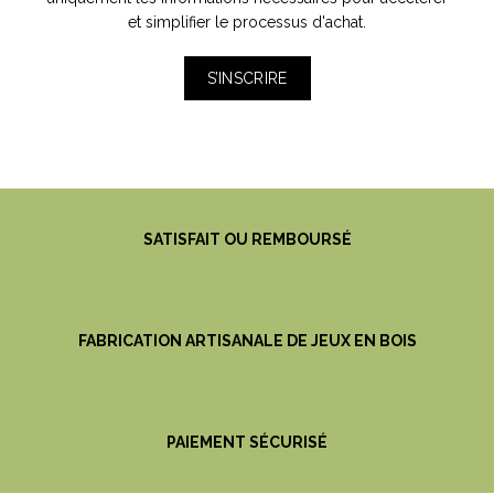
et simplifier le processus d'achat.
S’INSCRIRE
SATISFAIT OU REMBOURSÉ
FABRICATION ARTISANALE DE JEUX EN BOIS
PAIEMENT SÉCURISÉ