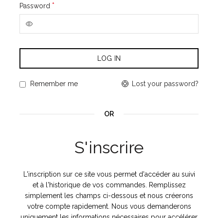
Obligatoire
*
Password
LOG IN
Lost your password?
Remember me
OR
S'inscrire
L'inscription sur ce site vous permet d'accéder au suivi
et à l'historique de vos commandes. Remplissez
simplement les champs ci-dessous et nous créerons
votre compte rapidement. Nous vous demanderons
uniquement les informations nécessaires pour accélérer