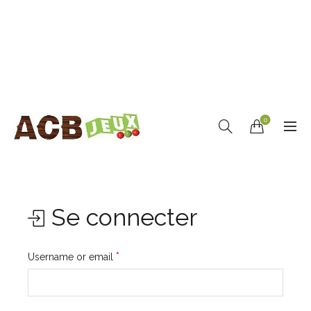
0
Se connecter
Obligatoire
*
Username or email