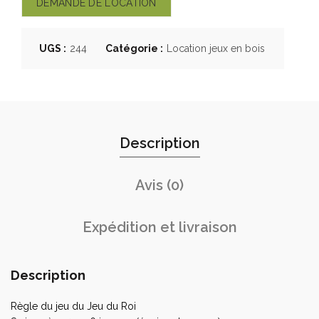
DEMANDE DE LOCATION
UGS :
244
Catégorie :
Location jeux en bois
Description
Avis (0)
Expédition et livraison
Description
Règle du jeu du Jeu du Roi