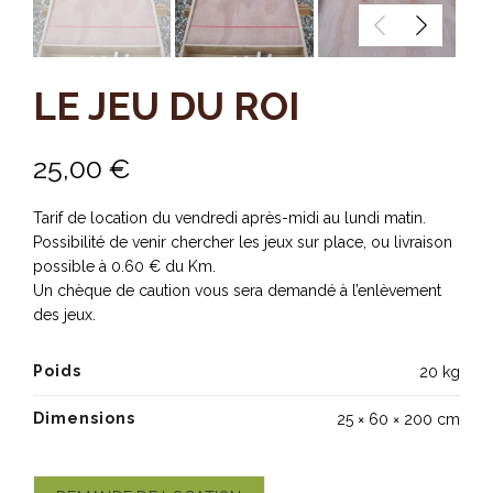
LE JEU DU ROI
25,00
€
Tarif de location du vendredi après-midi au lundi matin.
Possibilité de venir chercher les jeux sur place, ou livraison
possible à 0.60 € du Km.
Un chèque de caution vous sera demandé à l’enlèvement
des jeux.
Poids
20 kg
Dimensions
25 × 60 × 200 cm