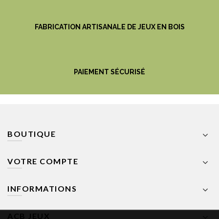
FABRICATION ARTISANALE DE JEUX EN BOIS
PAIEMENT SÉCURISÉ
BOUTIQUE
VOTRE COMPTE
INFORMATIONS
ACB JEUX