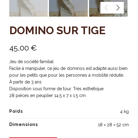
DOMINO SUR TIGE
45,00
€
Jeu de société familial
Facile à manipuler, ce jeu de dominos est adapté aussi bien
pour les petits que pour les personnes à mobilité réduite.
À partir de 3 ans
Disposition sous forme de tour. Très esthétique.
28 pièces en peuplier 14.5 x 7 x 1.5 cm
Poids
4 kg
Dimensions
18 × 28 × 52 cm