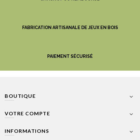
FABRICATION ARTISANALE DE JEUX EN BOIS
PAIEMENT SÉCURISÉ
BOUTIQUE
VOTRE COMPTE
INFORMATIONS