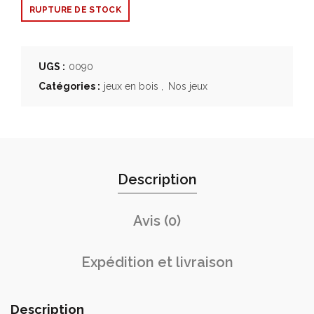
RUPTURE DE STOCK
UGS :
0090
Catégories :
jeux en bois
,
Nos jeux
Description
Avis (0)
Expédition et livraison
Description