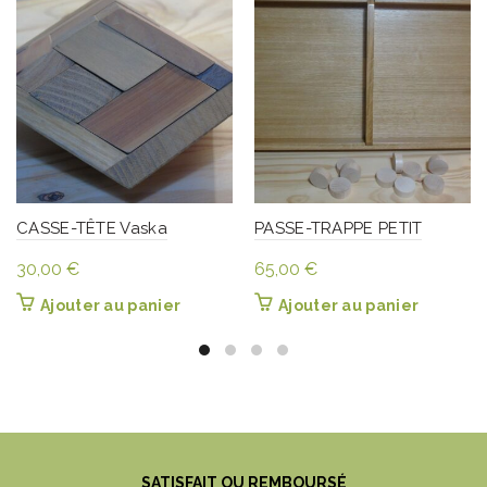
CASSE-TÊTE Vaska
PASSE-TRAPPE PETIT
MODELE
30,00
€
65,00
€
Ajouter au panier
Ajouter au panier
SATISFAIT OU REMBOURSÉ