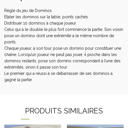
Règle du jeu de Dominos
Etaler les dominos sur la table, points cachés.
Distribuer 10 dominos à chaque joueur.
Celui qui a le double le plus fort commence la partie. Son voisin
pose un domino dont une extrémité a le même nombre de
points.
Chaque joueur, à son tour pose un domino pour constituer une
chaîne. Lorsqu’un joueur ne peut pas jouer, il pioche dans les
dominos restants, pose son domino correspondant à l’une des
extrémités, sinon il passe son tour.
Le premier qui a réussi à se débarrasser de ses dominos a
gagné la partie.
PRODUITS SIMILAIRES