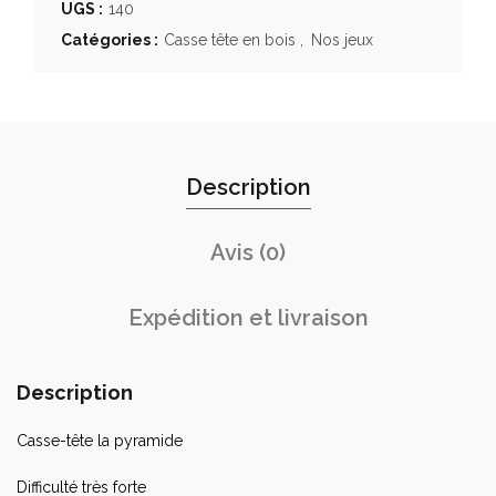
UGS :
140
Catégories :
Casse tête en bois
,
Nos jeux
Description
Avis (0)
Expédition et livraison
Description
Casse-tête la pyramide
Difficulté très forte