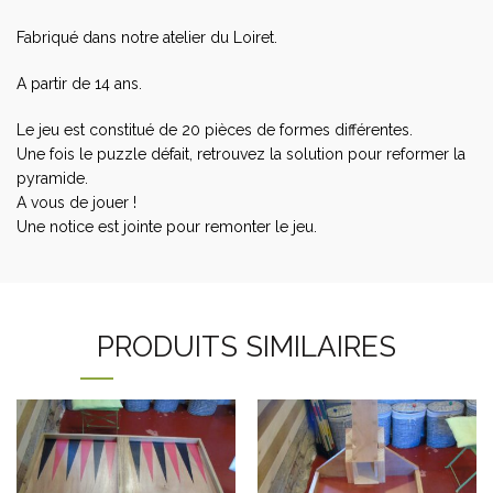
Fabriqué dans notre atelier du Loiret.
A partir de 14 ans.
Le jeu est constitué de 20 pièces de formes différentes.
Une fois le puzzle défait, retrouvez la solution pour reformer la
pyramide.
A vous de jouer !
Une notice est jointe pour remonter le jeu.
PRODUITS SIMILAIRES