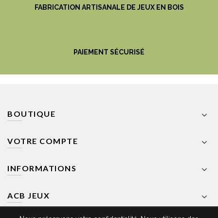
FABRICATION ARTISANALE DE JEUX EN BOIS
PAIEMENT SÉCURISÉ
BOUTIQUE
VOTRE COMPTE
INFORMATIONS
ACB JEUX